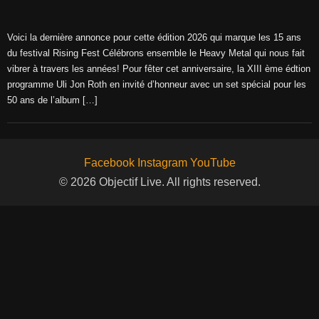
Voici la dernière annonce pour cette édition 2026 qui marque les 15 ans
du festival Rising Fest Célébrons ensemble le Heavy Metal qui nous fait
vibrer à travers les années! Pour fêter cet anniversaire, la XIII ème édtion
programme Uli Jon Roth en invité d’honneur avec un set spécial pour les
50 ans de l’album […]
Facebook
Instagram
YouTube
© 2026 Objectif Live. All rights reserved.