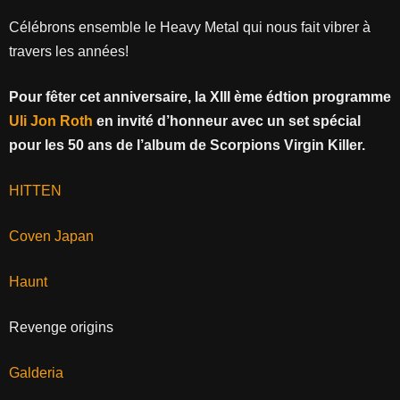
Célébrons ensemble le Heavy Metal qui nous fait vibrer à
travers les années!
Pour fêter cet anniversaire, la XIII ème édtion programme
Uli Jon Roth
en invité d’honneur avec un set spécial
pour les 50 ans de l’album de Scorpions Virgin Killer.
HITTEN
Coven
Japan
Haunt
Revenge origins
Galderia