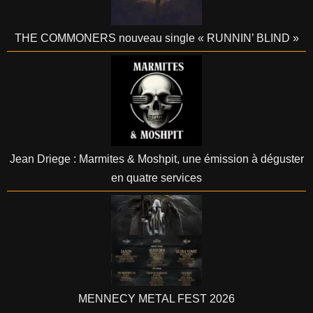
THE COMMONERS nouveau single « RUNNIN’ BLIND »
Jean Driege : Marmites & Moshpit, une émission à déguster
en quatre services
MENNECY METAL FEST 2026