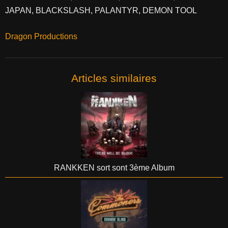
JAPAN, BLACKSLASH, PALANTYR, DEMON TOOL
Dragon Productions
Articles similaires
RANKKEN sort sont 3ème Album