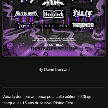
By David Bensard
Voici la dernière annonce pour cette édition 2026 qui
marque les 15 ans du festival Rising Fest