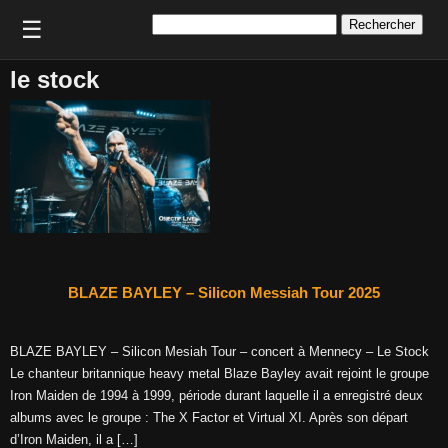
Rechercher :
☰
le stock
BLAZE BAYLEY – Silicon Messiah Tour 2025
BLAZE BAYLEY – Silicon Mesiah Tour – concert à Mennecy – Le Stock
Le chanteur britannique heavy metal Blaze Bayley avait rejoint le groupe
Iron Maiden de 1994 à 1999, période durant laquelle il a enregistré deux
albums avec le groupe : The X Factor et Virtual XI. Après son départ
d’Iron Maiden, il a […]