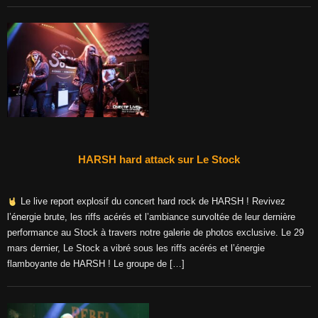
HARSH hard attack sur Le Stock
Le live report explosif du concert hard rock de HARSH ! Revivez
l’énergie brute, les riffs acérés et l’ambiance survoltée de leur dernière
performance au Stock à travers notre galerie de photos exclusive. Le 29
mars dernier, Le Stock a vibré sous les riffs acérés et l’énergie
flamboyante de HARSH ! Le groupe de […]