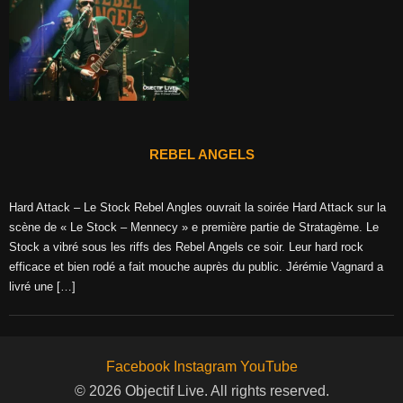
REBEL ANGELS
Hard Attack – Le Stock Rebel Angles ouvrait la soirée Hard Attack sur la
scène de « Le Stock – Mennecy » e première partie de Stratagème. Le
Stock a vibré sous les riffs des Rebel Angels ce soir. Leur hard rock
efficace et bien rodé a fait mouche auprès du public. Jérémie Vagnard a
livré une […]
Facebook
Instagram
YouTube
© 2026 Objectif Live. All rights reserved.