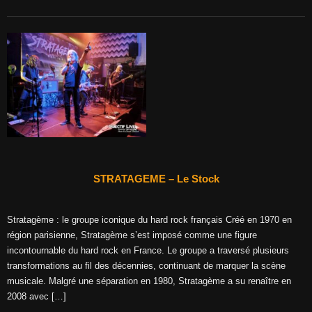
STRATAGEME – Le Stock
Stratagème : le groupe iconique du hard rock français Créé en 1970 en
région parisienne, Stratagème s’est imposé comme une figure
incontournable du hard rock en France. Le groupe a traversé plusieurs
transformations au fil des décennies, continuant de marquer la scène
musicale. Malgré une séparation en 1980, Stratagème a su renaître en
2008 avec […]