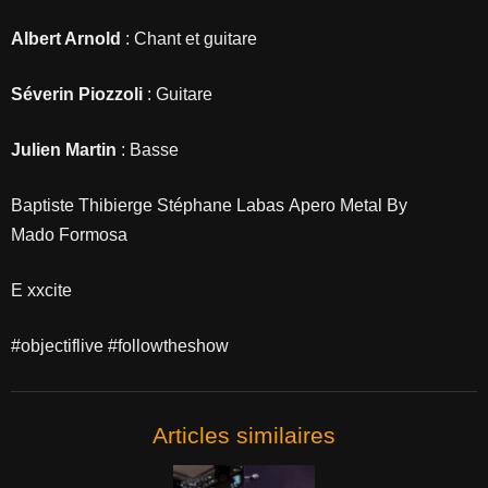
Albert Arnold
: Chant et guitare
Séverin Piozzoli
: Guitare
Julien Martin
: Basse
Baptiste Thibierge Stéphane Labas Apero Metal By
Mado Formosa
E xxcite
#objectiflive #followtheshow
Articles similaires