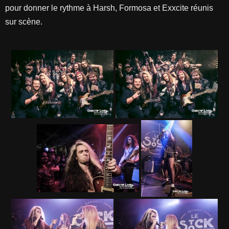
pour donner le rythme à Harsh, Formosa et Exxcite réunis
sur scène.