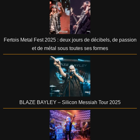
Fertois Metal Fest 2025 : deux jours de décibels, de passion
et de métal sous toutes ses formes
BLAZE BAYLEY – Silicon Messiah Tour 2025