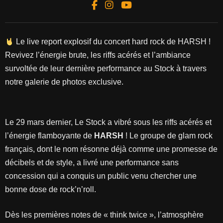
Le live report explosif du concert hard rock de HARSH !
Revivez l’énergie brute, les riffs acérés et l’ambiance
survoltée de leur dernière performance au Stock à travers
notre galerie de photos exclusive.
Le 29 mars dernier, Le Stock a vibré sous les riffs acérés et
l’énergie flamboyante de
HARSH
! Le groupe de glam rock
français, dont le nom résonne déjà comme une promesse de
décibels et de style, a livré une performance sans
concession qui a conquis un public venu chercher une
bonne dose de rock’n’roll.
Dès les premières notes de « think twice », l’atmosphère