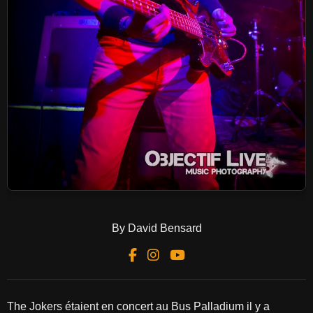
By David Bensard
The Jokers étaient en concert au Bus Palladium il y a