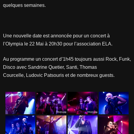
quelques semaines.
Une nouvelle date est annoncée pour un concert à
l’Olympia le 22 Mai à 20h30 pour l’association ELA.
Au programme un concert d’1h45 toujours aussi Rock, Funk,
Disco avec Sandrine Quetier, Santi, Thomas
Courcelle, Ludovic Patsouris et de nombreux guests.