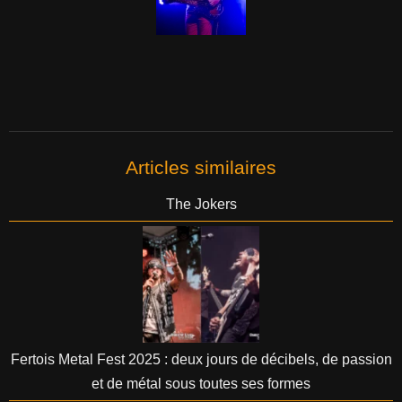
Articles similaires
The Jokers
Fertois Metal Fest 2025 : deux jours de décibels, de passion
et de métal sous toutes ses formes