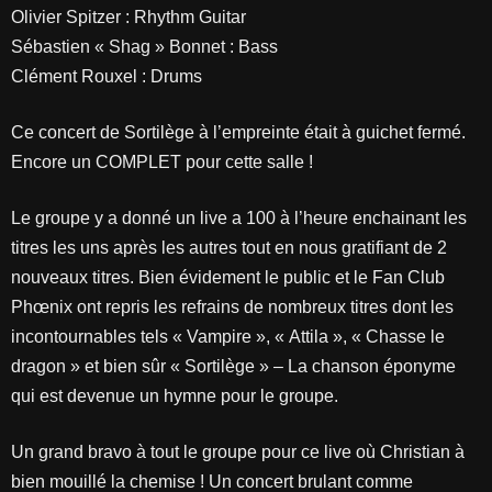
Olivier Spitzer : Rhythm Guitar
Sébastien « Shag » Bonnet : Bass
Clément Rouxel : Drums
Ce concert de Sortilège à l’empreinte était à guichet fermé.
Encore un COMPLET pour cette salle !
Le groupe y a donné un live a 100 à l’heure enchainant les
titres les uns après les autres tout en nous gratifiant de 2
nouveaux titres. Bien évidement le public et le Fan Club
Phœnix ont repris les refrains de nombreux titres dont les
incontournables tels « Vampire », « Attila », « Chasse le
dragon » et bien sûr « Sortilège » – La chanson éponyme
qui est devenue un hymne pour le groupe.
Un grand bravo à tout le groupe pour ce live où Christian à
bien mouillé la chemise ! Un concert brulant comme