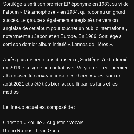
Sortilège a sorti son premier EP éponyme en 1983, suivi de
l’album « Métamorphose » en 1984, qui a connu un grand
succès. Le groupe a également enregistré une version
anglaise de cet album pour toucher un public international,
notamment au Japon et en Europe. En 1986, Sortilège a
sorti son dernier album intitulé « Larmes de Héros ».
Après plus de trente ans d’absence, Sortilège s’est reformé
en 2019 et a signé un contrat avec Verycords. Leur premier
album avec le nouveau line-up, « Phoenix », est sorti en
août 2021 et a été très bien accueilli par les fans et les
médias.
Le line-up actuel est composé de :
Christian « Zouille » Augustin : Vocals
Bruno Ramos : Lead Guitar