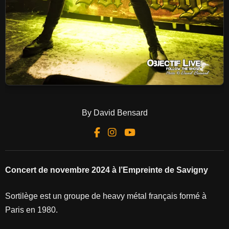
By David Bensard
Concert de novembre 2024 à l’Empreinte de Savigny
Sortilège est un groupe de heavy métal français formé à
Paris en 1980.