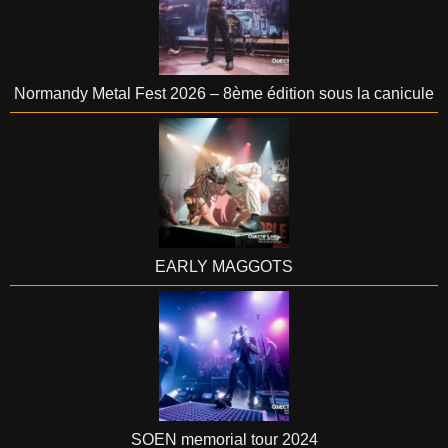
Normandy Metal Fest 2026 – 8ème édition sous la canicule
EARLY MAGGOTS
SOEN memorial tour 2024