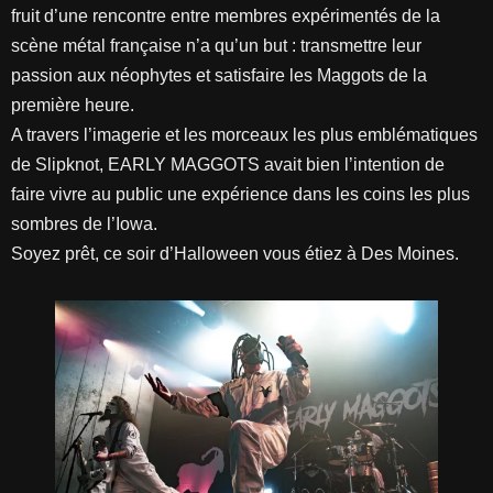
fruit d’une rencontre entre membres expérimentés de la
scène métal française n’a qu’un but : transmettre leur
passion aux néophytes et satisfaire les Maggots de la
première heure.
A travers l’imagerie et les morceaux les plus emblématiques
de Slipknot, EARLY MAGGOTS avait bien l’intention de
faire vivre au public une expérience dans les coins les plus
sombres de l’Iowa.
Soyez prêt, ce soir d’Halloween vous étiez à Des Moines.