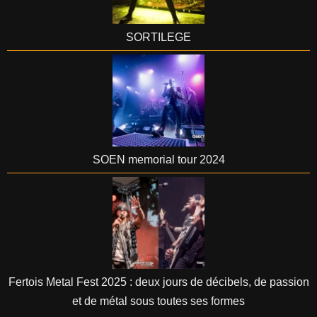
SORTILEGE
SOEN memorial tour 2024
Fertois Metal Fest 2025 : deux jours de décibels, de passion
et de métal sous toutes ses formes