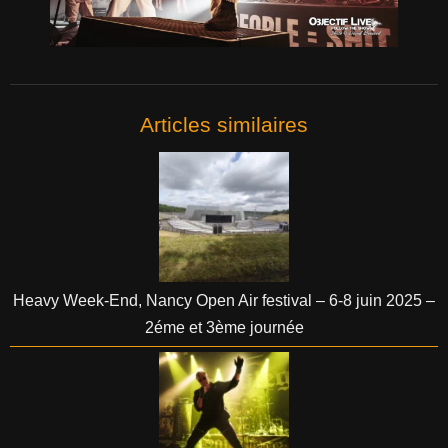
Articles similaires
Heavy Week-End, Nancy Open Air festival – 6-8 juin 2025 –
2éme et 3ème journée