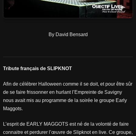
By David Bensard
Tribute français de SLIPKNOT
Afin de célébrer Halloween comme il se doit, et pour être sûr
de se faire frissonner en hurlant l’Empreinte de Savigny
nous avait mis au programme de la soirée le groupe Early
Maggots.
L’esprit de EARLY MAGGOTS est né de la volonté de faire
connaitre et perdurer l’œuvre de Slipknot en live. Ce groupe,