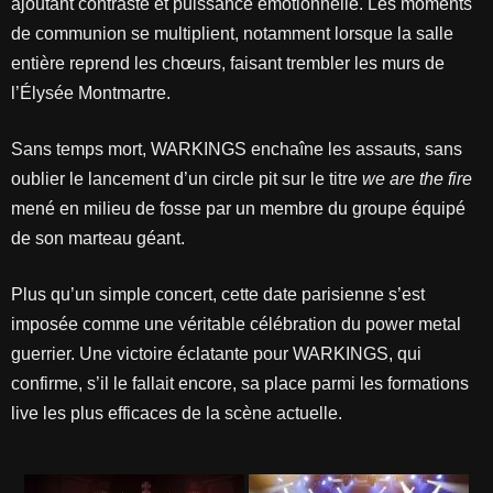
ajoutant contraste et puissance émotionnelle. Les moments
de communion se multiplient, notamment lorsque la salle
entière reprend les chœurs, faisant trembler les murs de
l’Élysée Montmartre.
Sans temps mort, WARKINGS enchaîne les assauts, sans
oublier le lancement d’un circle pit sur le titre
we are the fire
mené en milieu de fosse par un membre du groupe équipé
de son marteau géant.
Plus qu’un simple concert, cette date parisienne s’est
imposée comme une véritable célébration du power metal
guerrier. Une victoire éclatante pour WARKINGS, qui
confirme, s’il le fallait encore, sa place parmi les formations
live les plus efficaces de la scène actuelle.