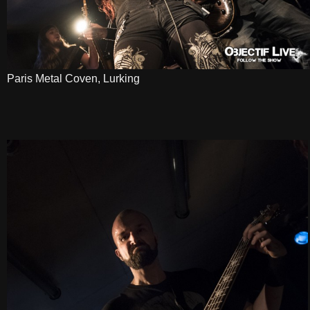
Paris Metal Coven, Lurking