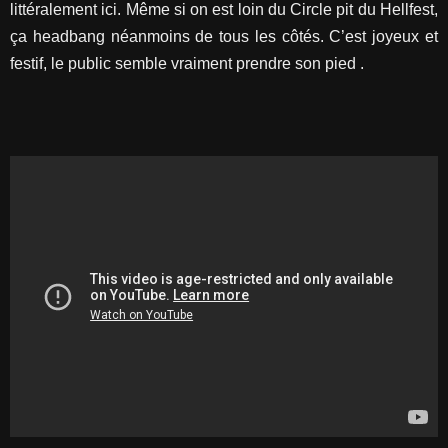
littéralement ici. Même si on est loin du Circle pit du Hellfest,
ça headbang néanmoins de tous les côtés. C’est joyeux et
festif, le public semble vraiment prendre son pied .