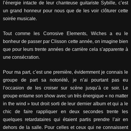
l’énergie intacte de leur chanteuse guitariste Sybille, c’est
un grand honneur pour nous que de les voir clôturer cette
soirée musicale.
Tout comme les Corrosive Elements, Wiches a eu le
bonheur de passer par Clisson cette année, on imagine bien
que pour leurs trente années de carrière cela s’apparente à
une consécration.
Pour ma part, c’est une première, évidemment je connais le
groupe de part sa notoriété, je n’ai pourtant pas eu
l’occasion de les croiser sur scène jusqu’à ce soir. Le
groupe entame son show avec un très énergique « no matter
in the wind » tout droit sorti de leur dernier album et qui a le
chic de faire rappliquer en deux secondes trente les
quelques retardataires qui étaient partis prendre l’air en
dehors de la salle. Pour celles et ceux qui ne connaissent