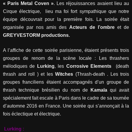
« Paris Metal Coven »
. Les réjouissances avaient lieu au
Cirque électrique, lieu ma foi fort sympathique que notre
équipe découvrait pour la première fois. La soirée était
organisée par nos amis des
Acteurs de l’ombre
et de
GREYVESTORM productions.
A l’affiche de cette soirée parisienne, étaient présents trois
groupes de renom de la scène locale : Les thrashers
mélodiques de
Lurking
, les
Corrosive Elements
(death
thrash and roll ) et les
Witches
(Thrash-death . Les trois
groupes franciliens étaient accompagnés d’un groupe de
thrash technique brésilien du nom de
Kamala
qui avait
spécialement fait escale à Paris dans le cadre de sa tournée
d’automne 2016 en France. Une soirée qui s’annonçait à la
fois éclectique et électrique.
Lurking :