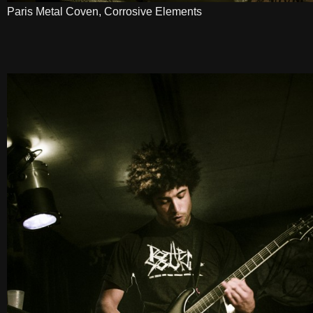
Paris Metal Coven, Corrosive Elements