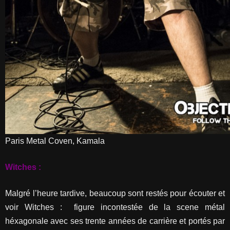
Paris Metal Coven, Kamala
Witches :
Malgré l’heure tardive, beaucoup sont restés pour écouter et
voir Witches : figure incontestée de la scene métal
héxagonale avec ses trente années de carrière et portés par