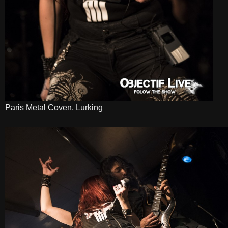
Paris Metal Coven, Lurking