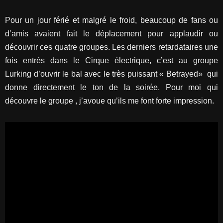
Pour un jour férié et malgré le froid, beaucoup de fans ou
d’amis avaient fait le déplacement pour applaudir ou
découvrir ces quatre groupes. Les derniers retardataires une
fois entrés dans le Cirque électrique, c’est au groupe
Lurking d’ouvrir le bal avec le très puissant « Betrayed» qui
donne directement le ton de la soirée. Pour moi qui
découvre le groupe , j’avoue qu’ils me font forte impression.