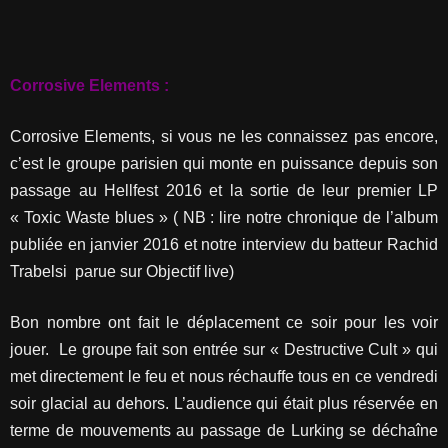
Corrosive Elements :
Corrosive Elements, si vous ne les connaissez pas encore,
c’est le groupe parisien qui monte en puissance depuis son
passage au Hellfest 2016 et la sortie de leur premier LP
« Toxic Waste blues » ( NB : lire notre chronique de l’album
publiée en janvier 2016 et notre interview du batteur Rachid
Trabelsi parue sur Objectif live)
Bon nombre ont fait le déplacement ce soir pour les voir
jouer. Le groupe fait son entrée sur « Destructive Cult » qui
met directement le feu et nous réchauffe tous en ce vendredi
soir glacial au dehors. L’audience qui était plus réservée en
terme de mouvements au passage de Lurking se déchaîne