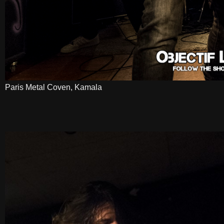
Paris Metal Coven, Kamala