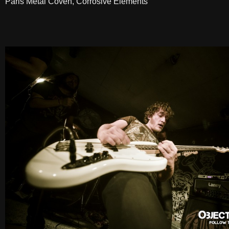
Paris Metal Coven, Corrosive Elements