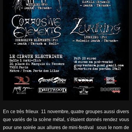
En ce très frileux 11 novembre, quatre groupes aussi divers
que variés de la scène métal, s’étaient donnés rendez vous
pour une soirée aux allures de mini-festival sous le nom de