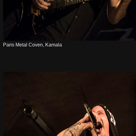
Paris Metal Coven, Kamala