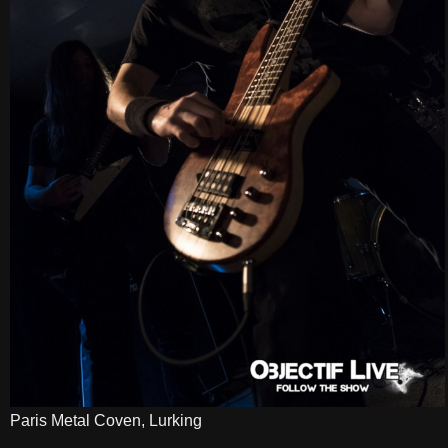
Paris Metal Coven, Lurking