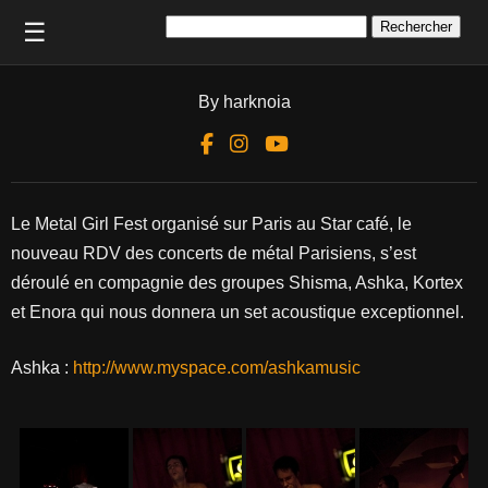
Rechercher :
☰
By harknoia
Le Metal Girl Fest organisé sur Paris au Star café, le
nouveau RDV des concerts de métal Parisiens, s’est
déroulé en compagnie des groupes Shisma, Ashka, Kortex
et Enora qui nous donnera un set acoustique exceptionnel.
Ashka :
http://www.myspace.com/ashkamusic