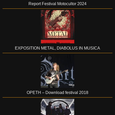
Report Festival Motocultor 2024
EXPOSITION METAL, DIABOLUS IN MUSICA
OPETH – Download festival 2018