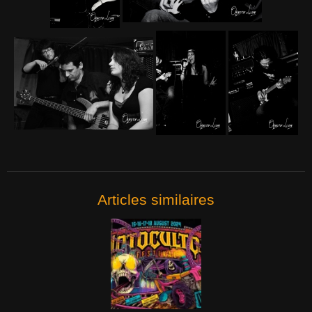
Articles similaires