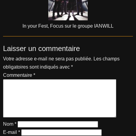
In your Fest, Focus sur le groupe IANWILL
Laisser un commentaire
Votre adresse e-mail ne sera pas publiée.
Les champs
obligatoires sont indiqués avec
*
Commentaire
*
Nom
*
E-mail
*