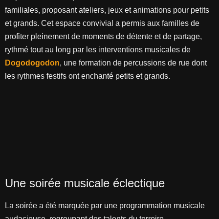
familiales, proposant ateliers, jeux et animations pour petits
et grands. Cet espace convivial a permis aux familles de
profiter pleinement de moments de détente et de partage,
rythmé tout au long par les interventions musicales de
Dogodogodon
, une formation de percussions de rue dont
les rythmes festifs ont enchanté petits et grands.
Une soirée musicale éclectique
La soirée a été marquée par une programmation musicale
audacieuse, regroupant des talents du terroire.