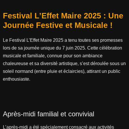
Festival L’Effet Maire 2025 : Une
Journée Festive et Musicale !
Le Festival L’Effet Maire 2025 a tenu toutes ses promesses
lors de sa journée unique du 7 juin 2025. Cette célébration
musicale et familiale, connue pour son ambiance
chaleureuse et sa diversité artistique, s’est déroulée sous un
soleil normand (entre pluie et éclaircies), attirant un public
enthousiaste.
Après-midi familial et convivial
L’après-midi a été spécialement consacré aux activités