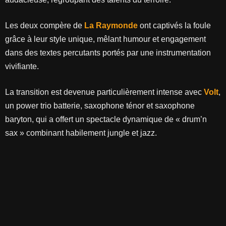
Les deux compère de
La Raymonde
ont captivés la foule
grâce à leur style unique, mêlant humour et engagement
dans des textes percutants portés par une instrumentation
vivifiante.
La transition est devenue particulièrement intense avec
Volt
,
un power trio batterie, saxophone ténor et saxophone
baryton, qui a offert un spectacle dynamique de « drum’n
sax » combinant habilement jungle et jazz.