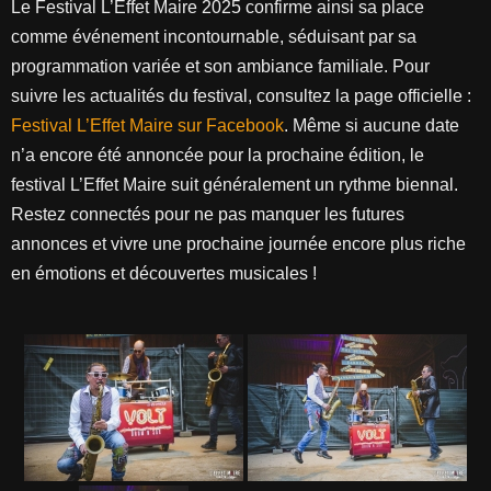
Le Festival L’Effet Maire 2025 confirme ainsi sa place
comme événement incontournable, séduisant par sa
programmation variée et son ambiance familiale. Pour
suivre les actualités du festival, consultez la page officielle :
Festival L’Effet Maire sur Facebook
. Même si aucune date
n’a encore été annoncée pour la prochaine édition, le
festival L’Effet Maire suit généralement un rythme biennal.
Restez connectés pour ne pas manquer les futures
annonces et vivre une prochaine journée encore plus riche
en émotions et découvertes musicales !