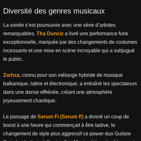
Diversité des genres musicaux
La soirée s’est poursuivie avec une série d’artistes
remarquables.
Tha Dunciz
a livré une performance funk
exceptionnelle, marquée par des changements de costumes
incessants et une mise en scène incroyable qui a subjugué
le public.
Zarhza
, connu pour son mélange hybride de musique
balkanique, latine et électronique, a entraîné les spectateurs
dans une danse effrénée, créant une atmosphère
joyeusement chaotique.
Le passage de
Serum Fi (Serum f!)
a donné un coup de
boost à une heure qui commençait à être tadive, le
changement de style plus aggressif ce power duo Guitare