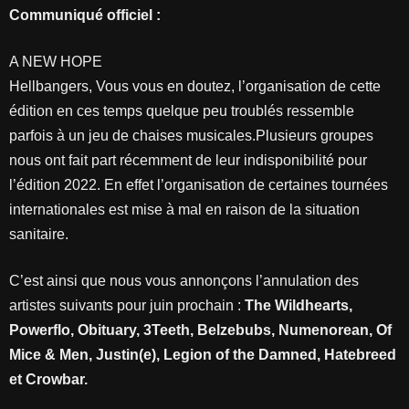
Communiqué officiel :
A NEW HOPE
Hellbangers, Vous vous en doutez, l’organisation de cette
édition en ces temps quelque peu troublés ressemble
parfois à un jeu de chaises musicales.Plusieurs groupes
nous ont fait part récemment de leur indisponibilité pour
l’édition 2022. En effet l’organisation de certaines tournées
internationales est mise à mal en raison de la situation
sanitaire.
C’est ainsi que nous vous annonçons l’annulation des
artistes suivants pour juin prochain :
The Wildhearts,
Powerflo, Obituary, 3Teeth, Belzebubs, Numenorean, Of
Mice & Men, Justin(e), Legion of the Damned, Hatebreed
et Crowbar.