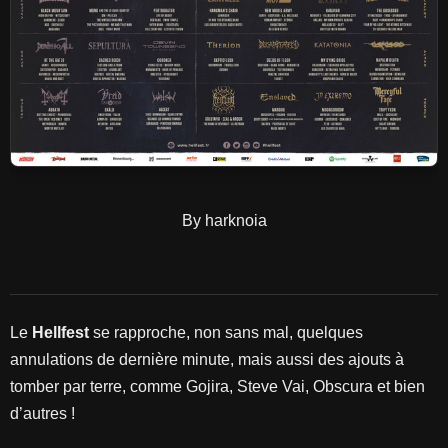
By harknoia
Le
Hellfest
se rapproche, non sans mal, quelques
annulations de dernière minute, mais aussi des ajouts à
tomber par terre, comme Gojira, Steve Vai, Obscura et bien
d’autres !