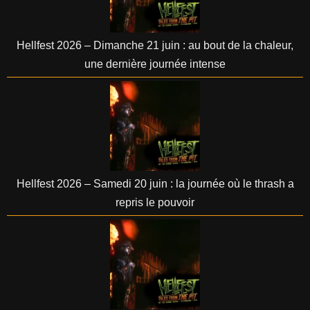
Hellfest 2026 – Dimanche 21 juin : au bout de la chaleur,
une dernière journée intense
Hellfest 2026 – Samedi 20 juin : la journée où le thrash a
repris le pouvoir