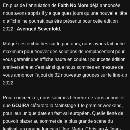
En plus de l’annulation de
Faith No More
déjà annoncée,
nous avons appris il y a quelques jours qu’une nouvelle ‘tête
d’affiche’ ne pourrait pas être présente pour cette édition
2022 :
Avenged Sevenfold.
Malgré ces embûches sur le parcours, nous avons fait notre
maximum pour trouver des solutions de remplacement pour
vous garantir une affiche haute en couleur pour cette édition
anniversaire et c’est ainsi que nous sommes en mesure de
vous annoncer l’ajout de 32 nouveaux groupes sur le line-up
2022.
Pour commencer, nous sommes heureux de vous annoncer
que
GOJIRA
clôturera la Mainstage 1 le premier weekend,
pour leur unique date en festival européen. Quelle fierté de
pouvoir placer au sommet de la plus grande scène du
festival, un groupe français ! Joe, Mario, Christian & Jean-