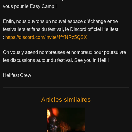
vous pour le Easy Camp !
Enfin, nous ouvrons un nouvel espace d’échange entre
festivaliers et fans du festival, le Discord officiel Hellfest
:
https://discord.com/invite/4fYNRz5QSX
On vous y attend nombreuses et nombreux pour poursuivre
les discussions autour du festival. See you in Hell !
Hellfest Crew
Articles similaires