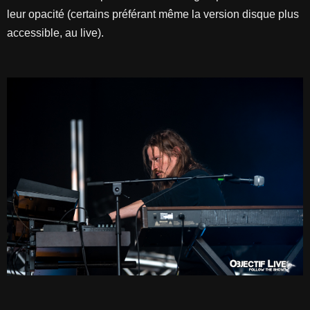
leur opacité (certains préférant même la version disque plus
accessible, au live).