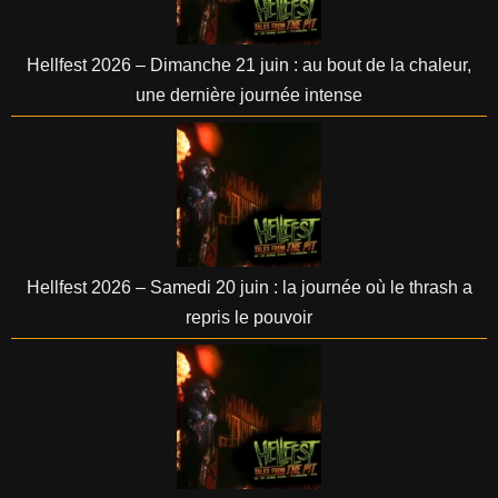
Hellfest 2026 – Dimanche 21 juin : au bout de la chaleur,
une dernière journée intense
Hellfest 2026 – Samedi 20 juin : la journée où le thrash a
repris le pouvoir