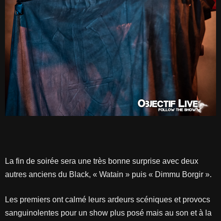
La fin de soirée sera une très bonne surprise avec deux
autres anciens du Black, « Watain » puis « Dimmu Borgir ».
Les premiers ont calmé leurs ardeurs scéniques et provocs
sanguinolentes pour un show plus posé mais au son et à la