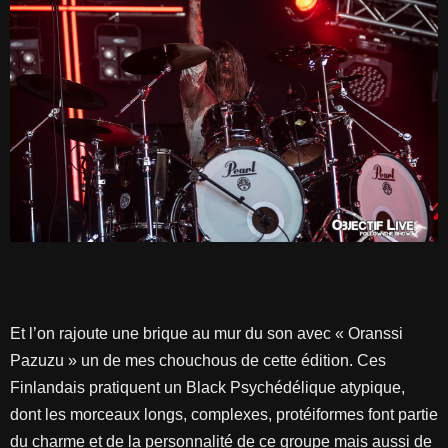
Et l’on rajoute une brique au mur du son avec « Oranssi
Pazuzu » un de mes chouchous de cette édition. Ces
Finlandais pratiquent un Black Psychédélique atypique,
dont les morceaux longs, complexes, protéiformes font partie
du charme et de la personnalité de ce groupe mais aussi de