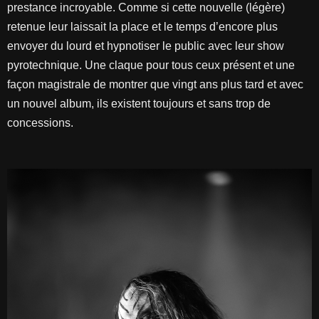
prestance incroyable. Comme si cette nouvelle (légère)
retenue leur laissait la place et le temps d’encore plus
envoyer du lourd et hypnotiser le public avec leur show
pyrotechnique. Une claque pour tous ceux présent et une
façon magistrale de montrer que vingt ans plus tard et avec
un nouvel album, ils existent toujours et sans trop de
concessions.