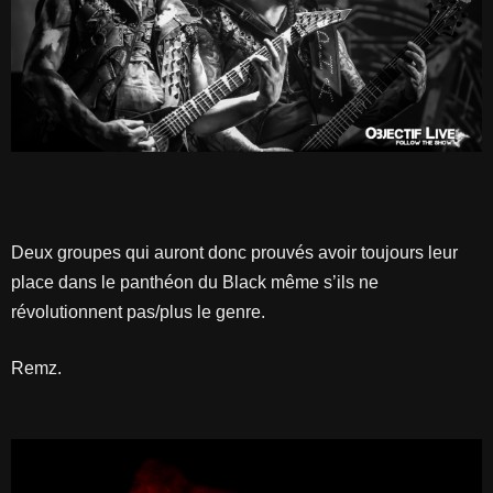
Deux groupes qui auront donc prouvés avoir toujours leur
place dans le panthéon du Black même s’ils ne
révolutionnent pas/plus le genre.
Remz.