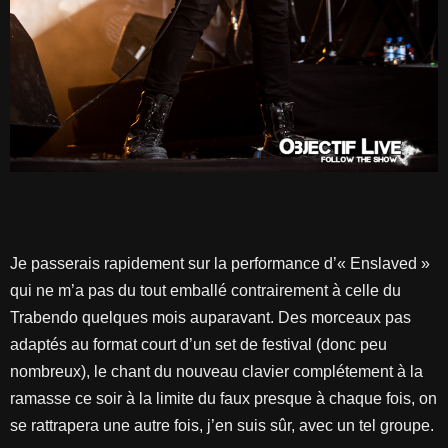
Je passerais rapidement sur la performance d’« Enslaved »
qui ne m’a pas du tout emballé contrairement à celle du
Trabendo quelques mois auparavant. Des morceaux pas
adaptés au format court d’un set de festival (donc peu
nombreux), le chant du nouveau clavier complétement à la
ramasse ce soir à la limite du faux presque à chaque fois, on
se rattrapera une autre fois, j’en suis sûr, avec un tel groupe.