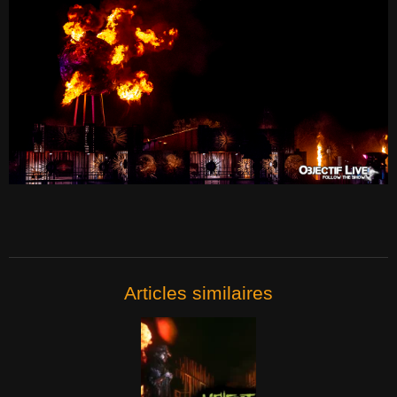
Articles similaires