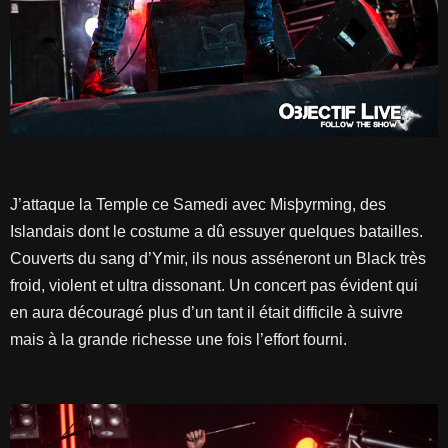
J’attaque la Temple ce Samedi avec Misþyrming, des
Islandais dont le costume a dû essuyer quelques batailles.
Couverts du sang d’Ymir, ils nous asséneront un Black très
froid, violent et ultra dissonant. Un concert pas évident qui
en aura découragé plus d’un tant il était difficile à suivre
mais à la grande richesse une fois l’effort fourni.