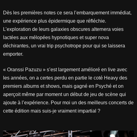
Dès les premières notes ce sera l’embarquement immédiat,
une expérience plus épidermique que réfléchie.
L’exploration de leurs galaxies obscures alternera voies
lactées aux mélopées hypnotiques et super nova
déchirantes, un vrai trip psychotrope pour qui se laissera
emporter.
« Oranssi Pazuzu » s’est largement amélioré en live avec
les années, on a certes perdu en partie le coté Heavy des
premiers albums et shows, mais gagné en Psyché et on
aperçoit même par moment un début de jeu de scène qui
ajoute à l’expérience. Pour moi un des meilleurs concerts de
cette édition mais suis-je vraiment impartial ?