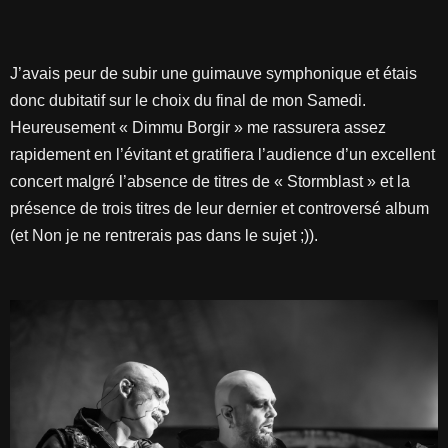
J’avais peur de subir une guimauve symphonique et étais
donc dubitatif sur le choix du final de mon Samedi.
Heureusement « Dimmu Borgir » me rassurera assez
rapidement en l’évitant et gratifiera l’audience d’un excellent
concert malgré l’absence de titres de « Stormblast » et la
présence de trois titres de leur dernier et controversé album
(et Non je ne rentrerais pas dans le sujet ;)).