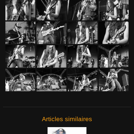
Articles similaires