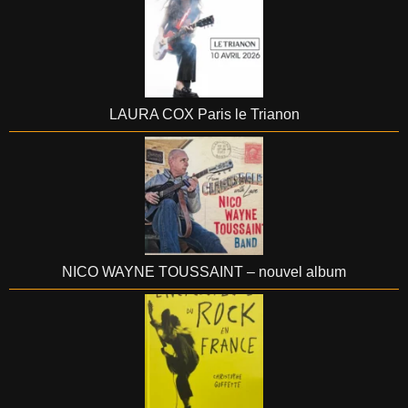
LAURA COX Paris le Trianon
NICO WAYNE TOUSSAINT – nouvel album