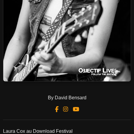
By David Bensard
Laura Cox au Download Festival