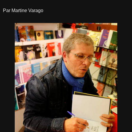
Par Martine Varago