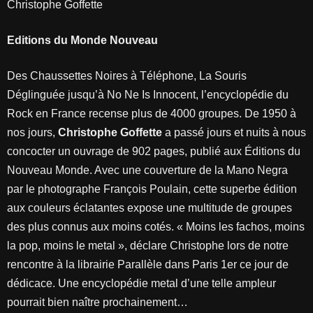
Christophe Goffette
Editions du Monde Nouveau
Des Chaussettes Noires à Téléphone, La Souris
Déglinguée jusqu’à No Ne Is Innocent, l’encyclopédie du
Rock en France recense plus de 4000 groupes. De 1950 à
nos jours,
Christophe Goffette
a passé jours et nuits à nous
concocter un ouvrage de 902 pages, publié aux Éditions du
Nouveau Monde. Avec une couverture de la Mano Negra
par le photographe François Poulain, cette superbe édition
aux couleurs éclatantes expose une multitude de groupes
des plus connus aux moins cotés. « Moins les fachos, moins
la pop, moins le metal », déclare Christophe lors de notre
rencontre à la librairie Parallèle dans Paris 1er ce jour de
dédicace. Une encyclopédie metal d’une telle ampleur
pourrait bien naître prochainement…