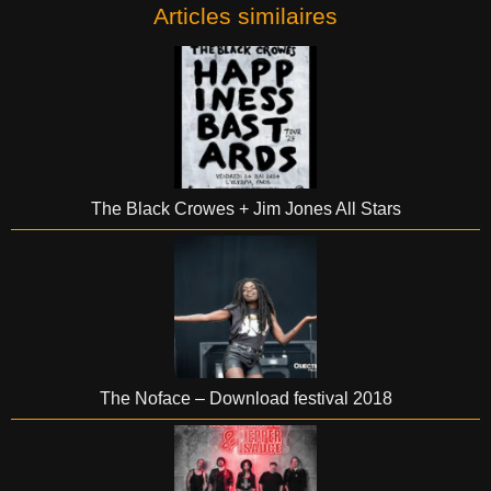
Articles similaires
The Black Crowes + Jim Jones All Stars
The Noface – Download festival 2018