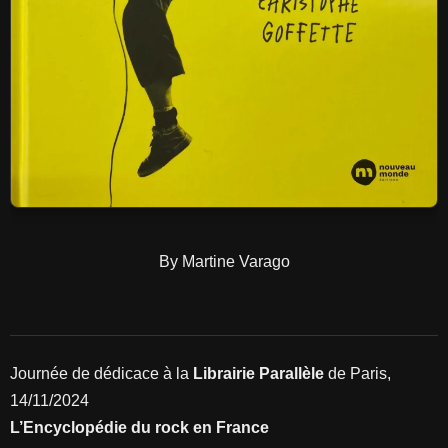
By Martine Varago
Journée de dédicace à la
Librairie Parallèle
de Paris,
14/11/2024
L’Encyclopédie du rock en France