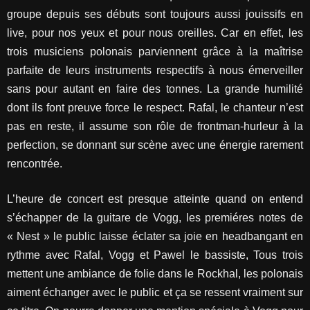
groupe depuis ses débuts sont toujours aussi jouissifs en
live, pour nos yeux et pour nous oreilles. Car en effet, les
trois musiciens polonais parviennent grâce à la maîtrise
parfaite de leurs instruments respectifs à nous émerveiller
sans pour autant en faire des tonnes. La grande humilité
dont ils font preuve force le respect. Rafal, le chanteur n’est
pas en reste, il assume son rôle de frontman-hurleur à la
perfection, se donnant sur scène avec une énergie rarement
rencontrée.
L’heure de concert est presque atteinte quand on entend
s’échapper de la guitare de Vogg, les premiéres notes de
« Nest » le public laisse éclater sa joie en headbangant en
rythme avec Rafal, Vogg et Pawel le bassiste, Tous trois
mettent une ambiance de folie dans le Rockhal, les polonais
aiment échanger avec le public et ça se ressent vraiment sur