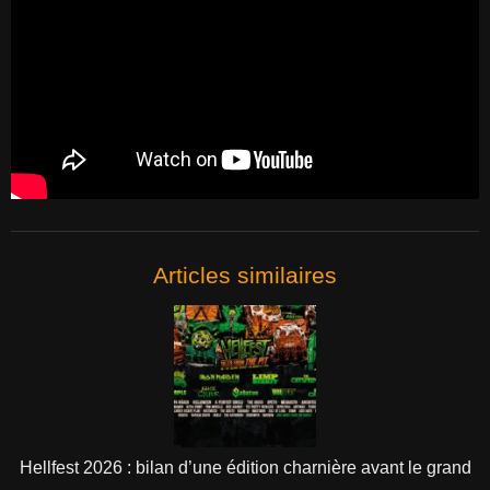
Articles similaires
Hellfest 2026 : bilan d’une édition charnière avant le grand