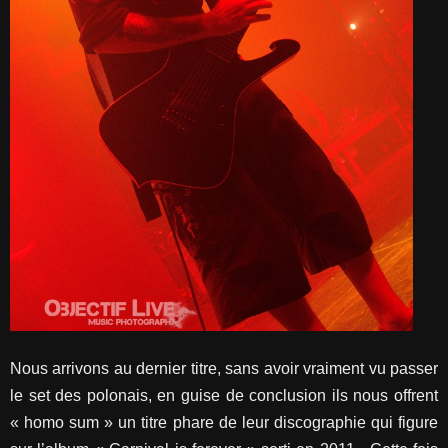
Nous arrivons au dernier titre, sans avoir vraiment vu passer
le set des polonais, en guise de conclusion ils nous offrent
« homo sum » un titre phare de leur discographie qui figure