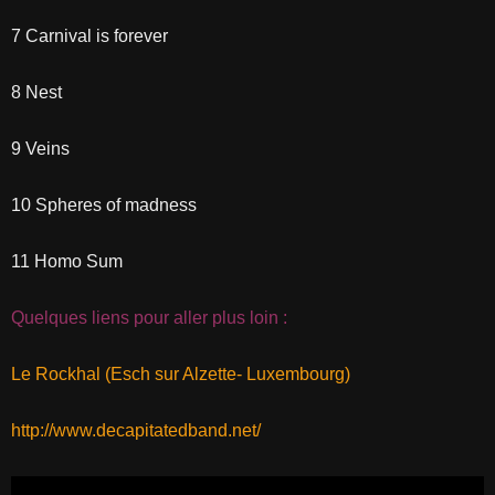
7 Carnival is forever
8 Nest
9 Veins
10 Spheres of madness
11 Homo Sum
Quelques liens pour aller plus loin :
Le Rockhal (Esch sur Alzette- Luxembourg)
http://www.decapitatedband.net/