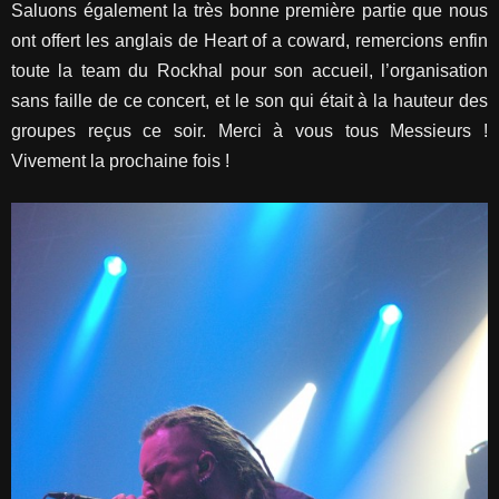
Saluons également la très bonne première partie que nous
ont offert les anglais de Heart of a coward, remercions enfin
toute la team du Rockhal pour son accueil, l’organisation
sans faille de ce concert, et le son qui était à la hauteur des
groupes reçus ce soir. Merci à vous tous Messieurs !
Vivement la prochaine fois !