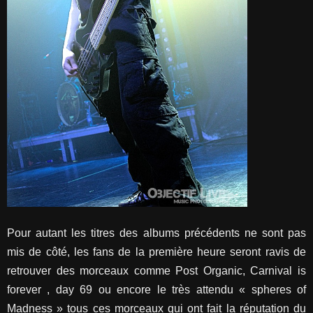
Pour autant les titres des albums précédents ne sont pas
mis de côté, les fans de la première heure seront ravis de
retrouver des morceaux comme Post Organic, Carnival is
forever , day 69 ou encore le très attendu « spheres of
Madness » tous ces morceaux qui ont fait la réputation du