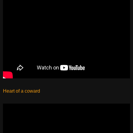
Heart of a coward