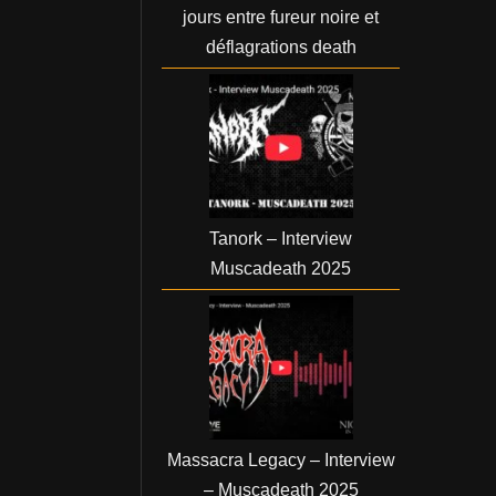
jours entre fureur noire et
déflagrations death
Tanork – Interview
Muscadeath 2025
Massacra Legacy – Interview
– Muscadeath 2025