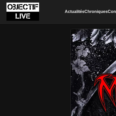
Actualités
Chroniques
Conc