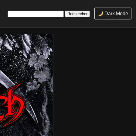
Rechercher :
Dark Mode