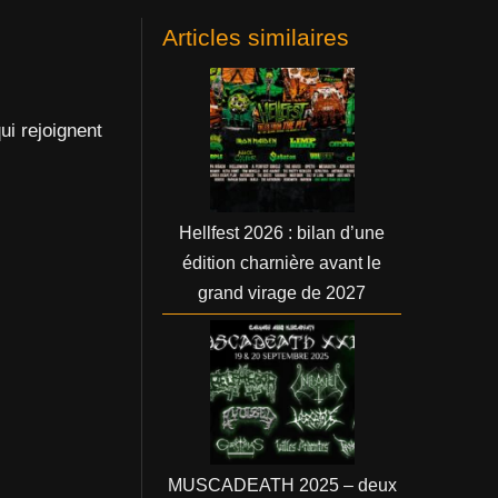
Articles similaires
i rejoignent
Hellfest 2026 : bilan d’une
édition charnière avant le
grand virage de 2027
MUSCADEATH 2025 – deux