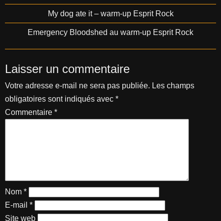
My dog ate it – warm-up Esprit Rock
Emergency Bloodshed au warm-up Esprit Rock
Laisser un commentaire
Votre adresse e-mail ne sera pas publiée.
Les champs
obligatoires sont indiqués avec
*
Commentaire
*
Nom
*
E-mail
*
Site web