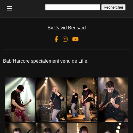
Rechercher :
☰
By David Bensard
Bab’Harcore spécialement venu de Lille.