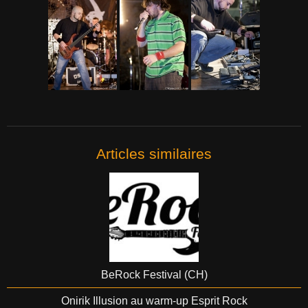
Articles similaires
BeRock Festival (CH)
Onirik Illusion au warm-up Esprit Rock