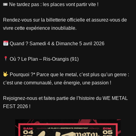
🎟 Ne tardez pas : les places vont partir vite !
Rendez-vous sur la billetterie officielle et assurez-vous de
vivre cette expérience inoubliable.
Quand ? Samedi 4 & Dimanche 5 avril 2026
Où ? Le Plan – Ris-Orangis (91)
Pourquoi ?* Parce que le metal, c’est plus qu’un genre :
c’est une communauté, une énergie, une passion !
Rejoignez-nous et faites partie de l’histoire du WE METAL
FEST 2026 !