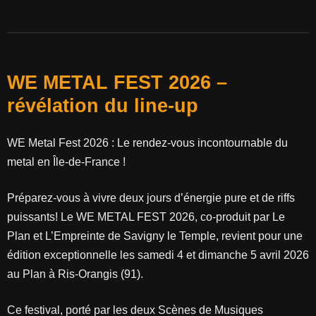
WE METAL FEST 2026 –
révélation du line-up
WE Metal Fest 2026 : Le rendez-vous incontournable du
metal en Île-de-France !
Préparez-vous à vivre deux jours d’énergie pure et de riffs
puissants! Le WE METAL FEST 2026, co-produit par Le
Plan et L’Empreinte de Savigny le Temple, revient pour une
édition exceptionnelle les samedi 4 et dimanche 5 avril 2026
au Plan à Ris-Orangis (91).
Ce festival, porté par les deux Scènes de Musiques