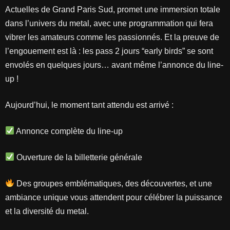
Actuelles de Grand Paris Sud, promet une immersion totale
dans l’univers du metal, avec une programmation qui fera
vibrer les amateurs comme les passionnés. Et la preuve de
l’engouement est là : les pass 2 jours “early birds” se sont
envolés en quelques jours… avant même l’annonce du line-
up !
Aujourd’hui, le moment tant attendu est arrivé :
Annonce complète du line-up
Ouverture de la billetterie générale
Des groupes emblématiques, des découvertes, et une
ambiance unique vous attendent pour célébrer la puissance
et la diversité du metal.