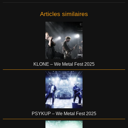
Articles similaires
KLONE – We Metal Fest 2025
PSYKUP – We Metal Fest 2025