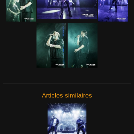
Articles similaires