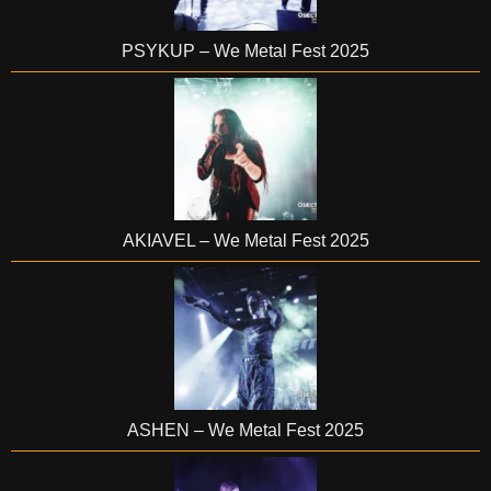
PSYKUP – We Metal Fest 2025
AKIAVEL – We Metal Fest 2025
ASHEN – We Metal Fest 2025