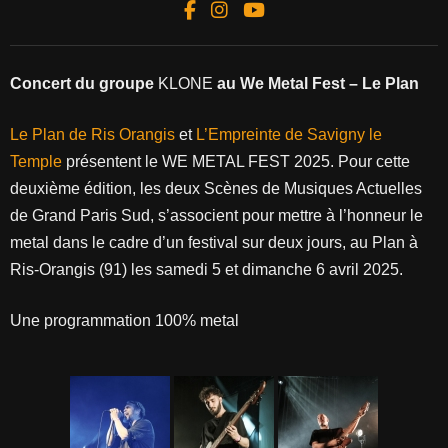
Concert du groupe
KLONE
au We Metal Fest – Le Plan
Le Plan de Ris Orangis
et
L’Empreinte de Savigny le
Temple
présentent le WE METAL FEST 2025. Pour cette
deuxième édition, les deux Scènes de Musiques Actuelles
de Grand Paris Sud, s’associent pour mettre à l’honneur le
metal dans le cadre d’un festival sur deux jours, au Plan à
Ris-Orangis (91) les samedi 5 et dimanche 6 avril 2025.
Une programmation 100% metal