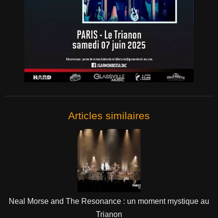
Articles similaires
Neal Morse and The Resonance : un moment mystique au
Trianon