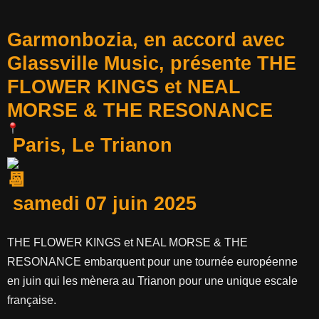
Garmonbozia, en accord avec
Glassville Music, présente THE
FLOWER KINGS et NEAL
MORSE & THE RESONANCE
Paris, Le Trianon
samedi 07 juin 2025
THE FLOWER KINGS et NEAL MORSE & THE
RESONANCE embarquent pour une tournée européenne
en juin qui les mènera au Trianon pour une unique escale
française.