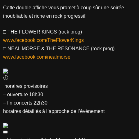
Cette double affiche vous promet à coup sûr une soirée
inoubliable et riche en rock progressif.
□ THE FLOWER KINGS (rock prog)
www.facebook.com/TheFlowerKings
□ NEAL MORSE & THE RESONANCE (rock prog)
www.facebook.com/nealmorse
horaires provisoires
– ouverture 18h30
– fin concerts 22h30
horaires détaillés à l’approche de l’événement