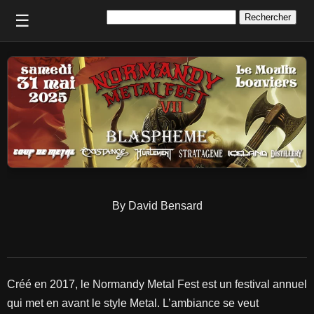
Rechercher :
☰
By David Bensard
Créé en 2017, le Normandy Metal Fest est un festival annuel
qui met en avant le style Metal. L’ambiance se veut