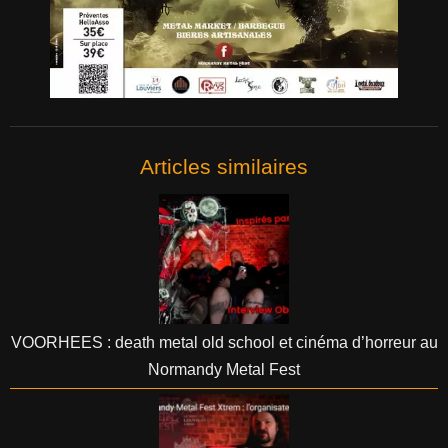
Articles similaires
VOORHEES : death metal old school et cinéma d’horreur au
Normandy Metal Fest