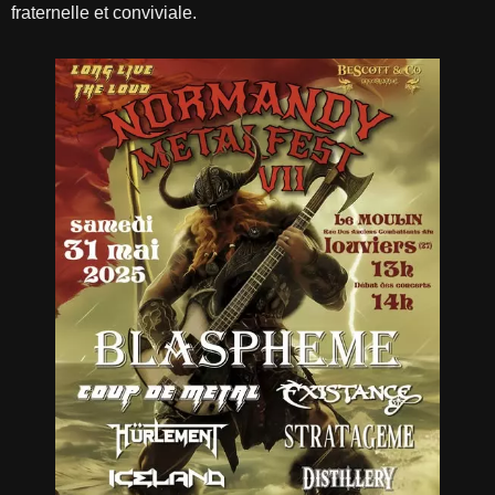
fraternelle et conviviale.