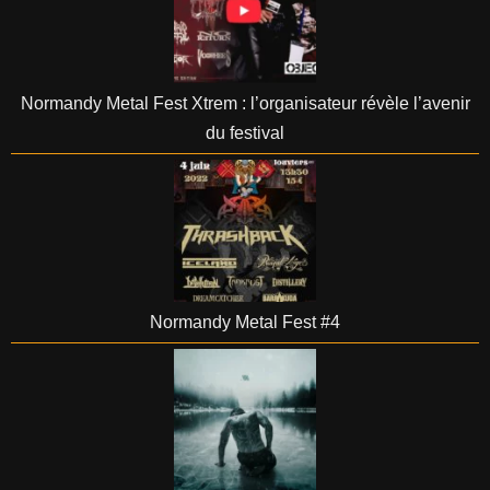
Normandy Metal Fest Xtrem : l’organisateur révèle l’avenir
du festival
Normandy Metal Fest #4