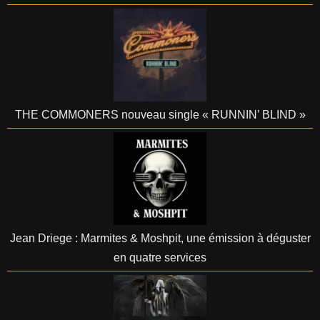
THE COMMONERS nouveau single « RUNNIN’ BLIND »
Jean Driege : Marmites & Moshpit, une émission à déguster
en quatre services