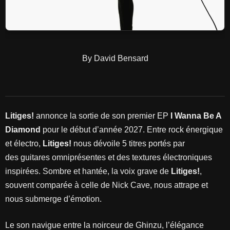
By David Bensard
Litiges!
annonce la sortie de son premier EP
I Wanna Be A
Diamond
pour le début d’année 2027. Entre rock énergique
et électro,
Litiges!
nous dévoile 5 titres portés par
des guitares omniprésentes et des textures électroniques
inspirées. Sombre et hantée, la voix grave de
Litiges!
,
souvent comparée à celle de Nick Cave, nous attrape et
nous submerge d’émotion.
Le son navigue entre la noirceur de Ghinzu, l’élégance