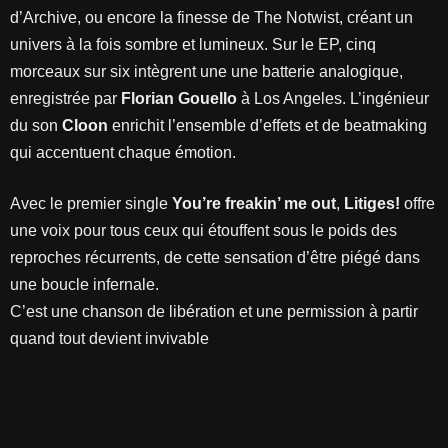
d’Archive, ou encore la finesse de The Notwist, créant un
univers à la fois sombre et lumineux. Sur le EP, cinq
morceaux sur six intègrent une une batterie analogique,
enregistrée par
Florian Gouello
à Los Angeles. L’ingénieur
du son
Cloon
enrichit l’ensemble d’effets et de beatmaking
qui accentuent chaque émotion.
Avec le premier single
You’re freakin’ me out
,
Litiges!
offre
une voix pour tous ceux qui étouffent sous le poids des
reproches récurrents, de cette sensation d’être piégé dans
une boucle infernale.
C’est une chanson de libération et une permission à partir
quand tout devient invivable