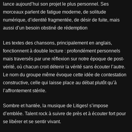
lance aujourd’hui son projet le plus personnel. Ses
morceaux parlent de fatigue moderne, de solitude
numérique, d’identité fragmentée, de désir de fuite, mais
aussi d’un besoin obstiné de rédemption
Les textes des chansons, principalement en anglais,
fonctionnent à double lecture : profondément personnels
mais traversés par une réflexion sur notre époque de post-
vérité, où chacun croit détenir la vérité sans écouter l’autre.
Le nom du groupe même évoque cette idée de contestation
constructive, celle qui laisse place au débat plutôt qu’à
l’affrontement stérile.
Sombre et hantée, la musique de Litiges! s’impose
d’emblée. Talent rock à suivre de près et à écouter fort pour
se libérer et se sentir vivant.