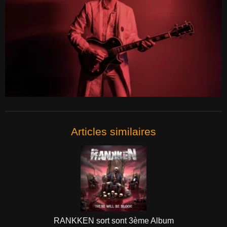
Articles similaires
RANKKEN sort sont 3ème Album