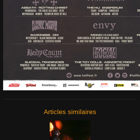
Articles similaires