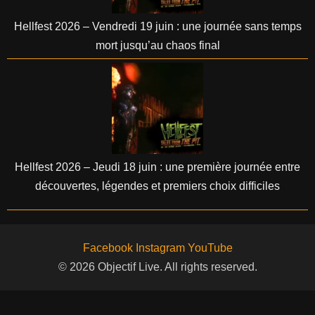
Hellfest 2026 – Vendredi 19 juin : une journée sans temps
mort jusqu’au chaos final
Hellfest 2026 – Jeudi 18 juin : une première journée entre
découvertes, légendes et premiers choix difficiles
Facebook
Instagram
YouTube
© 2026 Objectif Live. All rights reserved.