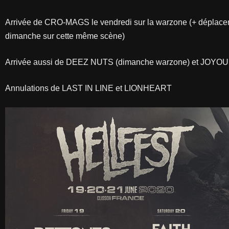
Arrivée de CRO-MAGS le vendredi sur la warzone (+ dépla
dimanche sur cette même scène)
Arrivée aussi de DEEZ NUTS (dimanche warzone) et JOYOU
Annulations de LAST IN LINE et LIONHEART