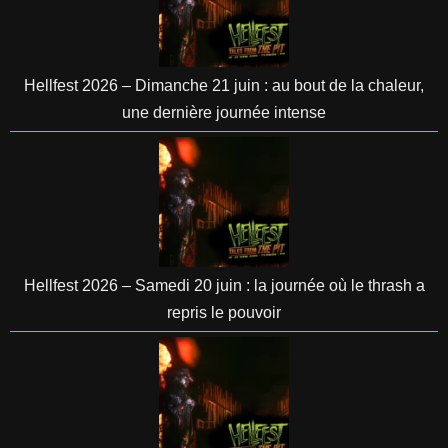
Hellfest 2026 – Dimanche 21 juin : au bout de la chaleur,
une dernière journée intense
Hellfest 2026 – Samedi 20 juin : la journée où le thrash a
repris le pouvoir