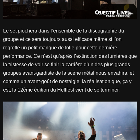
Le set piochera dans l’ensemble de la discographie du
groupe et ce sera toujours aussi efficace même si l’on
regrette un petit manque de folie pour cette dernière
performance. Ce n’est qu’après l’extinction des lumières que
la tristesse de voir se finir la carrière d’un des plus grands
groupes avant-gardiste de la scène métal nous envahira, et
comme un avant-goût de nostalgie, la réalisation que, ça y
est, la 12ème édition du Hellfest vient de se terminer.