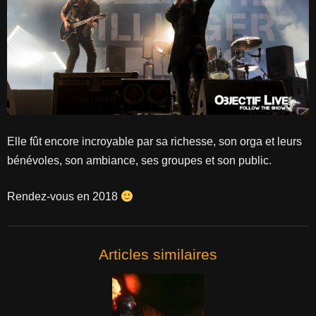
Elle fût encore incroyable par sa richesse, son orga et leurs
bénévoles, son ambiance, ses groupes et son public.
Rendez-vous en 2018
Articles similaires