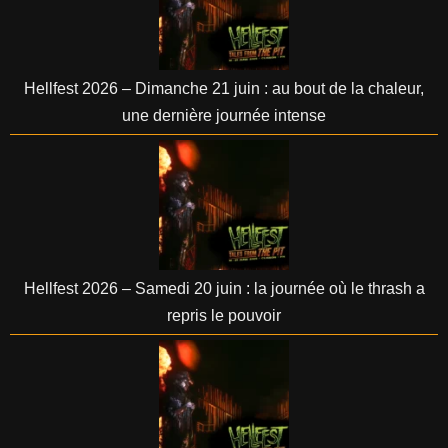
Hellfest 2026 – Dimanche 21 juin : au bout de la chaleur,
une dernière journée intense
Hellfest 2026 – Samedi 20 juin : la journée où le thrash a
repris le pouvoir