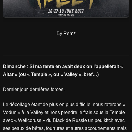
By Remz
Dimanche : Si ma tente en avait deux on l’appellerait «
Altar » (ou « Temple », ou « Valley », bref…)
Dernier jour, dernières forces.
Le décollage étant de plus en plus difficile, nous raterons «
Vodun » à la Valley et irons prendre le frais sous la Temple
avec « Welicoruss » du Black de Russie un peu kitch avec
ses peaux de bêtes, fourrures et autres accoutrements mais