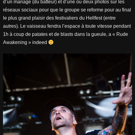
d’un mariage (du batteur) et d’une ou deux photos sur les
réseaux sociaux pour que le groupe se reforme pour au final
le plus grand plaisir des festivaliers du Hellfest (entre
autres). Le vaisseau fendra l’espace à toute vitesse pendant
1h à coup de patates et de blasts dans la gueule, a « Rude
Awakening » indeed