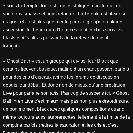
» sous la Temple, tout est froid et statique mais le mur de
son nous tabasse et nous retourne. La Temple est pleine à
craquer et c’est plus que mérité pour ce groupe en pleine
ascension. Ici beaucoup d’hommes sont tombés sous les
blasts et riffs ultras puissants de la relève du métal
français…
« Ghost Bath » est un groupe qui divise, leur Black que
certains trouvent basique, mâtiné d’un chant passant parfois
pour des cris d’oiseaux anime les forums de discussion
depuis leur début. Et donc rien de mieux qu’une prestation
Live pour parfaire son avis. Pas trop de suspens ici, « Ghost
Bath » en Live c’est mieux mais pas non plus extraordinaire,
un bon moment Black avec quelques compositions quand
même toujours aussi surprenantes, tellement à la limite de la
comptine parfois (retirez la saturation et les cris et c’est