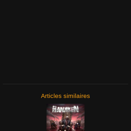
Articles similaires