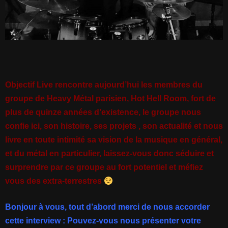
Objectif Live rencontre aujourd’hui les membres du
groupe de Heavy Métal parisien, Hot Hell Room, fort de
plus de quinze années d’existence, le groupe nous
confie ici, son histoire, ses projets , son actualité et nous
livre en toute intimité sa vision de la musique en général,
et du métal en particulier, laissez-vous donc séduire et
surprendre par ce groupe au fort potentiel et méfiez
vous des extra-terrestres
Bonjour à vous, tout d’abord merci de nous accorder
cette interview : Pouvez-vous nous présenter votre