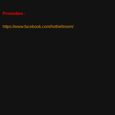
Promotion :
https://www.facebook.com/hothellroom/