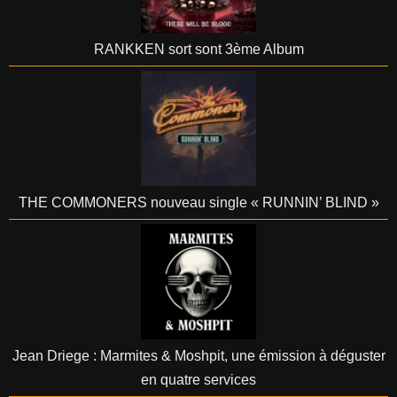
RANKKEN sort sont 3ème Album
THE COMMONERS nouveau single « RUNNIN’ BLIND »
Jean Driege : Marmites & Moshpit, une émission à déguster
en quatre services