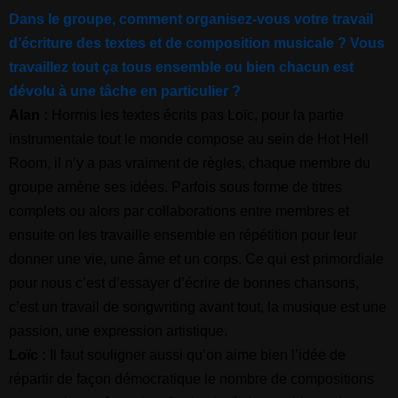
Dans le groupe, comment organisez-vous votre travail
d’écriture des textes et de composition musicale ? Vous
travaillez tout ça tous ensemble ou bien chacun est
dévolu à une tâche en particulier ?
Alan :
Hormis les textes écrits pas Loïc, pour la partie
instrumentale tout le monde compose au sein de Hot Hell
Room, il n’y a pas vraiment de règles, chaque membre du
groupe amène ses idées. Parfois sous forme de titres
complets ou alors par collaborations entre membres et
ensuite on les travaille ensemble en répétition pour leur
donner une vie, une âme et un corps. Ce qui est primordiale
pour nous c’est d’essayer d’écrire de bonnes chansons,
c’est un travail de songwriting avant tout, la musique est une
passion, une expression artistique.
Loïc :
Il faut souligner aussi qu’on aime bien l’idée de
répartir de façon démocratique le nombre de compositions