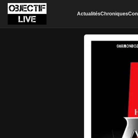
Actualités
Chroniques
Conc