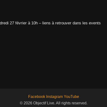
ndredi 27 février à 10h – liens à retrouver dans les events
Facebook
Instagram
YouTube
© 2026 Objectif Live. All rights reserved.