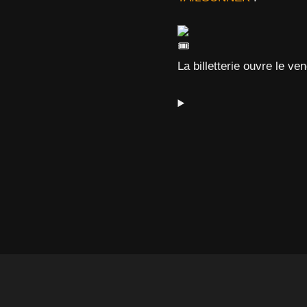
La billetterie ouvre le ve