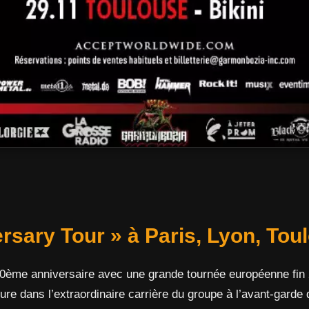
rsary Tour » à Paris, Lyon, Tou
0ème anniversaire avec une grande tournée européenne fin
re dans l’extraordinaire carrière du groupe à l’avant-garde