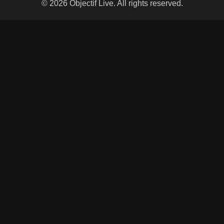
© 2026 Objectif Live. All rights reserved.