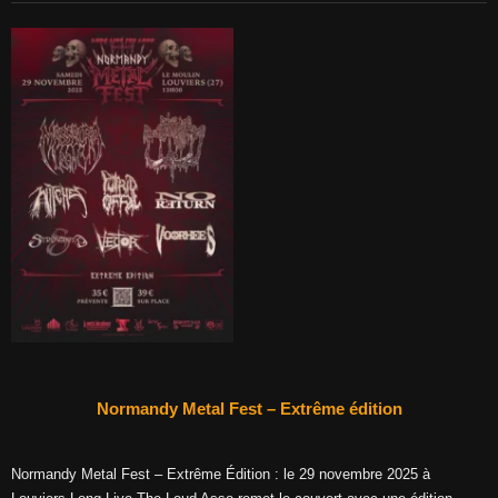
Normandy Metal Fest – Extrême édition
Normandy Metal Fest – Extrême Édition : le 29 novembre 2025 à