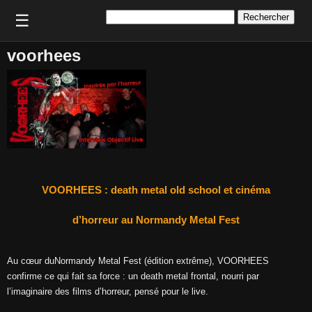
Rechercher :
☰
voorhees
VOORHEES : death metal old school et cinéma
d’horreur au Normandy Metal Fest
Au cœur duNormandy Metal Fest (édition extrême), VOORHEES
confirme ce qui fait sa force : un death metal frontal, nourri par
l’imaginaire des films d’horreur, pensé pour le live.