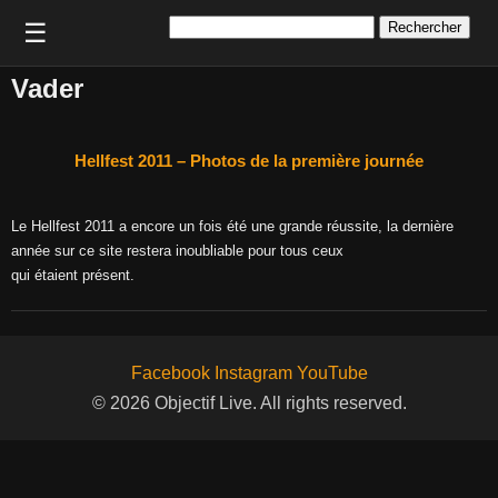
Rechercher :
☰
Vader
Hellfest 2011 – Photos de la première journée
Le Hellfest 2011 a encore un fois été une grande réussite, la dernière
année sur ce site restera inoubliable pour tous ceux
qui étaient présent.
Facebook
Instagram
YouTube
© 2026 Objectif Live. All rights reserved.