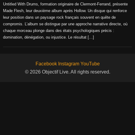
Untitled With Drums, formation originaire de Clermont-Ferrand, présente
Made Flesh, leur deuxième album après Hollow. Un disque qui renforce
leur position dans un paysage rock français souvent en quête de
compromis. L’album se distingue par une approche narrative directe, où
chaque morceau plonge dans des états psychologiques précis :
domination, dénégation, ou injustice. Le résultat […]
Facebook
Instagram
YouTube
© 2026 Objectif Live. All rights reserved.