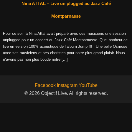
Nina ATTAL – Live un plugged au Jazz Café
Montparnasse
Pour ce soir là Nina Attal avait préparé avec ces musiciens une session
unplugged pour un concert au Jazz Café Montparnasse. Quel bonheur ce
live en version 100% acoustique de l’album Jump !!! Une belle Osmose
avec ses musiciens et ses choristes pour notre plus grand plaisir. Nous
n’avons pas non plus boudé notre […]
Facebook
Instagram
YouTube
© 2026 Objectif Live. All rights reserved.