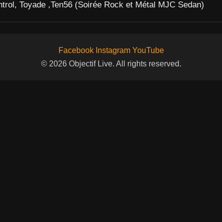
ntrol, Toyade ,Ten56 (Soirée Rock et Métal MJC Sedan)
Facebook
Instagram
YouTube
© 2026 Objectif Live. All rights reserved.