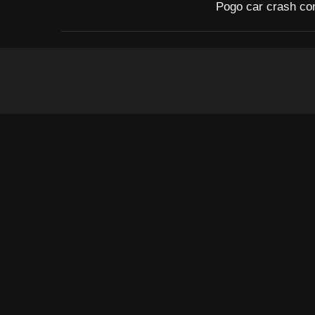
Pogo car crash co