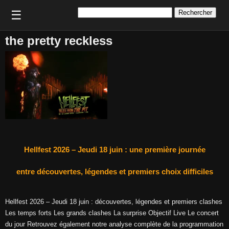
Rechercher :
☰
the pretty reckless
Hellfest 2026 – Jeudi 18 juin : une première journée
entre découvertes, légendes et premiers choix difficiles
Hellfest 2026 – Jeudi 18 juin : découvertes, légendes et premiers clashes
Les temps forts Les grands clashes La surprise Objectif Live Le concert
du jour Retrouvez également notre analyse complète de la programmation