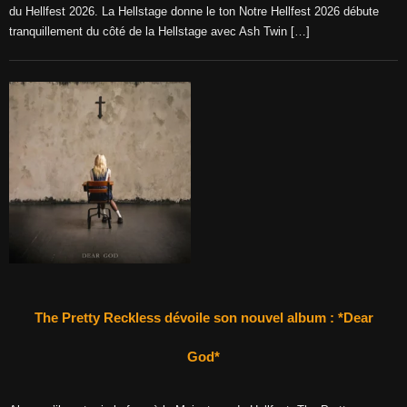
du Hellfest 2026. La Hellstage donne le ton Notre Hellfest 2026 débute
tranquillement du côté de la Hellstage avec Ash Twin […]
The Pretty Reckless dévoile son nouvel album : *Dear
God*