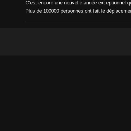
C’est encore une nouvelle année exceptionnel qu
Plus de 100000 personnes ont fait le déplacement