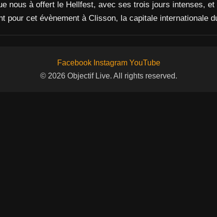
e nous à offert le Hellfest, avec ses trois jours intenses,
 pour cet évènement à Clisson, la capitale internationale d
Facebook
Instagram
YouTube
© 2026 Objectif Live. All rights reserved.