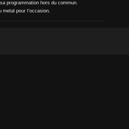
 et sa programmation hors du commun.
u metal pour l’occasion.