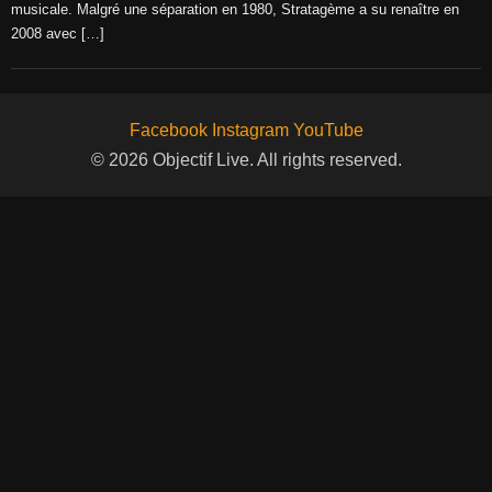
musicale. Malgré une séparation en 1980, Stratagème a su renaître en
2008 avec […]
Facebook
Instagram
YouTube
© 2026 Objectif Live. All rights reserved.