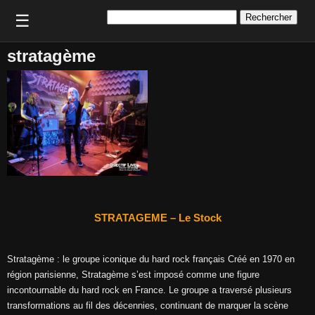
Rechercher :
☰
stratagème
STRATAGEME – Le Stock
Stratagème : le groupe iconique du hard rock français Créé en 1970 en
région parisienne, Stratagème s’est imposé comme une figure
incontournable du hard rock en France. Le groupe a traversé plusieurs
transformations au fil des décennies, continuant de marquer la scène