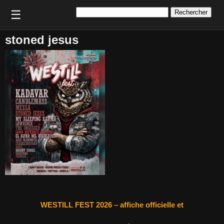
Rechercher :
☰
stoned jesus
WESTILL FEST 2026 – affiche officielle et