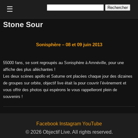
Rechercher :
☰
Stone Sour
Sonisphère – 08 et 09 juin 2013
55000 fans, se sont regroupés au Sonisphère à Amnéville, pour une
affiche des plus alléchantes !
Les deux scènes apollo et Saturne ont placées chaque jour des dizaines
de groupes sur orbite, objectif live était la pour couvrir l’évènement et
vous offrir des photos qui espérons le vous rappelleront plein de
souvenirs !
Facebook
Instagram
YouTube
© 2026 Objectif Live. All rights reserved.