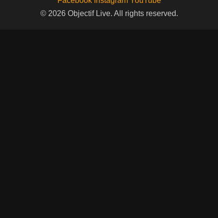
Facebook
Instagram
YouTube
© 2026 Objectif Live. All rights reserved.