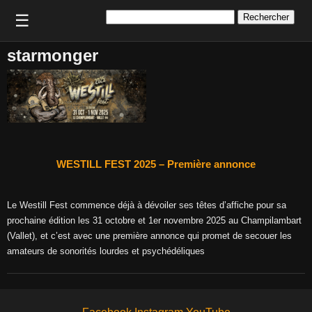
Rechercher :
☰
starmonger
WESTILL FEST 2025 – Première annonce
Le Westill Fest commence déjà à dévoiler ses têtes d’affiche pour sa
prochaine édition les 31 octobre et 1er novembre 2025 au Champilambart
(Vallet), et c’est avec une première annonce qui promet de secouer les
amateurs de sonorités lourdes et psychédéliques