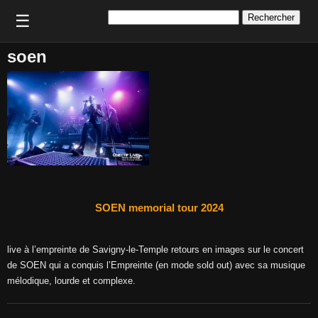
Rechercher :
☰
soen
SOEN memorial tour 2024
live à l’empreinte de Savigny-le-Temple retours en images sur le concert
de SOEN qui a conquis l’Empreinte (en mode sold out) avec sa musique
mélodique, lourde et complexe.