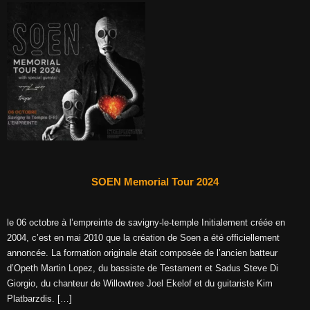
SOEN Memorial Tour 2024
le 06 octobre à l’empreinte de savigny-le-temple Initialement créée en
2004, c’est en mai 2010 que la création de Soen a été officiellement
annoncée. La formation originale était composée de l’ancien batteur
d’Opeth Martin Lopez, du bassiste de Testament et Sadus Steve Di
Giorgio, du chanteur de Willowtree Joel Ekelof et du guitariste Kim
Platbarzdis. […]