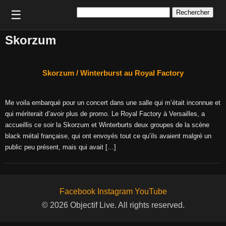
Rechercher :
☰
Skorzum
Skorzum / Winterburst au Royal Factory
Me voila embarqué pour un concert dans une salle qui m’était inconnue et
qui mériterait d’avoir plus de promo. Le Royal Factory à Versailles, a
accueillis ce soir la Skorzum et Winterburts deux groupes de la scène
black métal française, qui ont envoyés tout ce qu’ils avaient malgré un
public peu présent, mais qui avait […]
Facebook
Instagram
YouTube
© 2026 Objectif Live. All rights reserved.