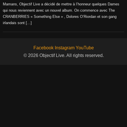
Mamans, Objectif Live a décidé de mettre à l’honneur quelques Dames
qui nous reviennent avec un nouvel album. On commence avec The
CRANBERRIES « Something Else » , Dolores O’Riordan et son gang
irlandais sont […]
Facebook
Instagram
YouTube
© 2026 Objectif Live. All rights reserved.