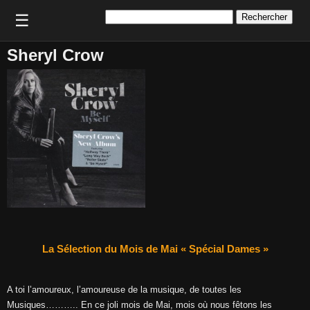
Rechercher :
☰
Sheryl Crow
La Sélection du Mois de Mai « Spécial Dames »
A toi l’amoureux, l’amoureuse de la musique, de toutes les
Musiques……….. En ce joli mois de Mai, mois où nous fêtons les