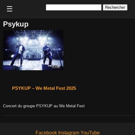
Rechercher :
☰
Psykup
PSYKUP – We Metal Fest 2025
Concert du groupe PSYKUP au We Metal Fest
Facebook
Instagram
YouTube