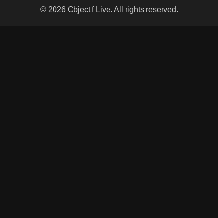
© 2026 Objectif Live. All rights reserved.