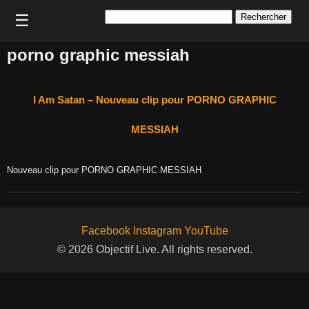
Rechercher :
☰
porno graphic messiah
I Am Satan – Nouveau clip pour PORNO GRAPHIC
MESSIAH
Nouveau clip pour PORNO GRAPHIC MESSIAH
Facebook
Instagram
YouTube
© 2026 Objectif Live. All rights reserved.