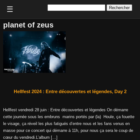
Rechercher :
☰
planet of zeus
Hellfest 2024 : Entre découvertes et légendes, Day 2
Hellfest vendredi 28 juin : Entre découvertes et légendes On démarre
cette journée sous les embruns marins portés par (la) Houle, ça fouette
le visage, ça réveil les plus fatigués d’entre nous et les fans venus en
masse pour ce concert qui démarre à 11h, pour nous ça sera le coup de
cœur du vendredi.L’album […]