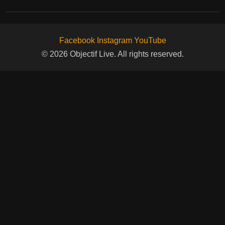
Facebook
Instagram
YouTube
© 2026 Objectif Live. All rights reserved.