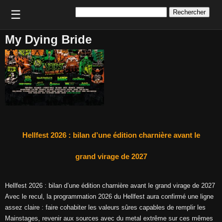
Rechercher :
☰
My Dying Bride
Hellfest 2026 : bilan d’une édition charnière avant le
grand virage de 2027
Hellfest 2026 : bilan d’une édition charnière avant le grand virage de 2027
Avec le recul, la programmation 2026 du Hellfest aura confirmé une ligne
assez claire : faire cohabiter les valeurs sûres capables de remplir les
Mainstages, revenir aux sources avec du metal extrême sur ces mêmes