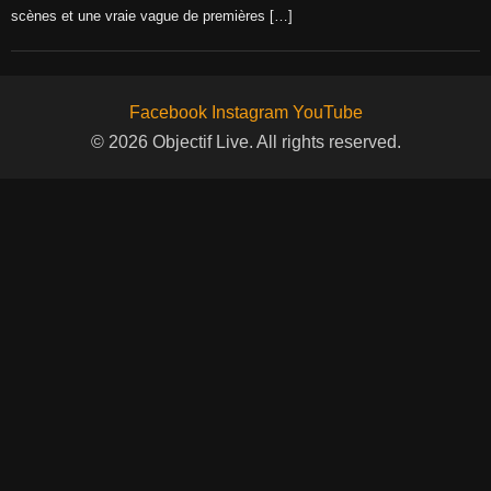
scènes et une vraie vague de premières […]
Facebook
Instagram
YouTube
© 2026 Objectif Live. All rights reserved.