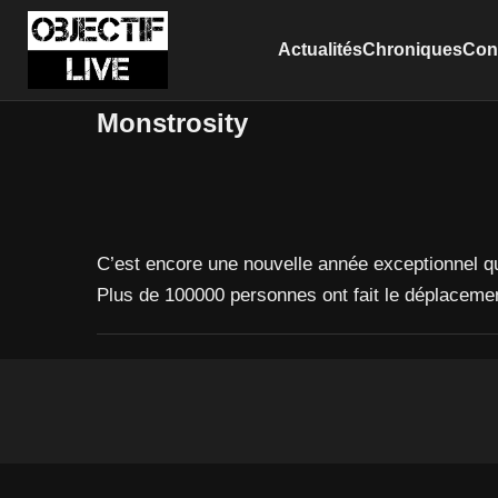
Actualités
Chroniques
Conc
Monstrosity
C’est encore une nouvelle année exceptionnel qu
Plus de 100000 personnes ont fait le déplacement