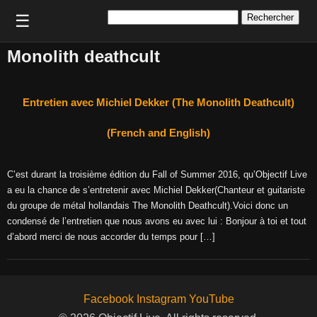
Rechercher :
☰
Monolith deathcult
Entretien avec Michiel Dekker (The Monolith Deathcult)
(French and English)
C’est durant la troisième édition du Fall of Summer 2016, qu’Objectif Live
a eu la chance de s’entretenir avec Michiel Dekker(Chanteur et guitariste
du groupe de métal hollandais The Monolith Deathcult).Voici donc un
condensé de l’entretien que nous avons eu avec lui : Bonjour à toi et tout
d’abord merci de nous accorder du temps pour […]
Facebook
Instagram
YouTube