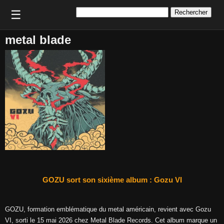
Rechercher :
☰
metal blade
GOZU sort son sixième album : Gozu VI
GOZU, formation emblématique du metal américain, revient avec Gozu
VI, sorti le 15 mai 2026 chez Metal Blade Records. Cet album marque un