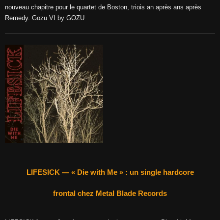
nouveau chapitre pour le quartet de Boston, triois an après ans après
Remedy. Gozu VI by GOZU
LIFESICK — « Die with Me » : un single hardcore
frontal chez Metal Blade Records