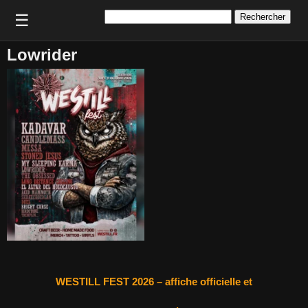
Rechercher :
☰
Lowrider
WESTILL FEST 2026 – affiche officielle et